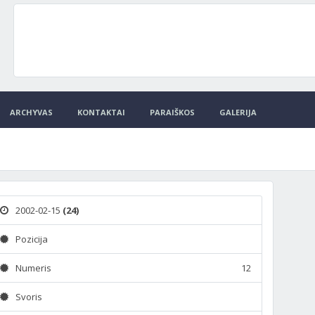
ARCHYVAS
KONTAKTAI
PARAIŠKOS
GALERIJA
2002-02-15
(24)
Pozicija
Numeris
12
Svoris