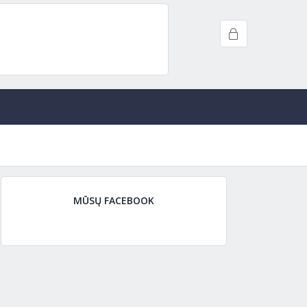
MŪSŲ FACEBOOK