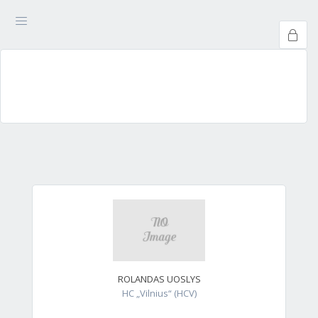
ROLANDAS UOSLYS
HC „Vilnius“ (HCV)